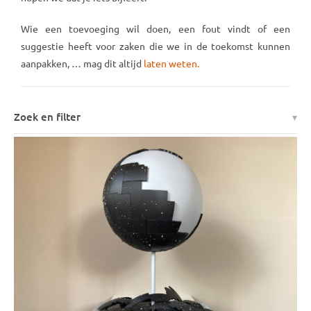
Wie een toevoeging wil doen, een fout vindt of een
suggestie heeft voor zaken die we in de toekomst kunnen
aanpakken, … mag dit altijd
laten weten.
Zoek en filter