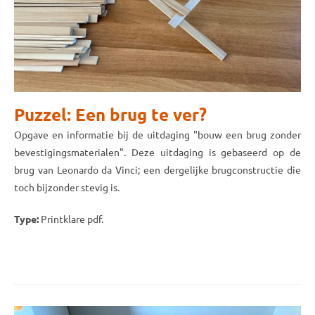
Puzzel: Een brug te ver?
Opgave en informatie bij de uitdaging "bouw een brug zonder
bevestigingsmaterialen". Deze uitdaging is gebaseerd op de
brug van Leonardo da Vinci; een dergelijke brugconstructie die
toch bijzonder stevig is.
Type:
Printklare pdf.