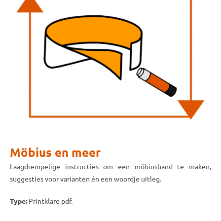
Möbius en meer
Laagdrempelige instructies om een möbiusband te maken,
suggesties voor varianten én een woordje uitleg.
Type:
Printklare pdf.