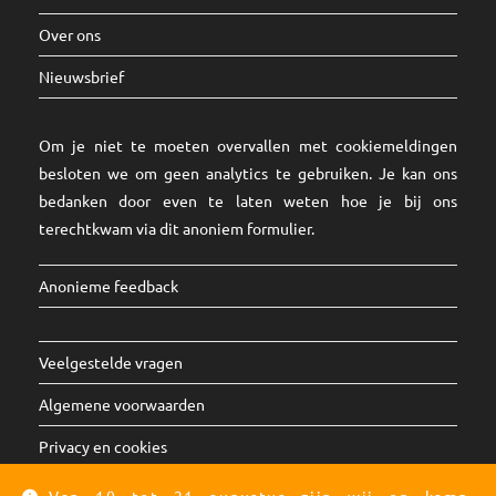
Over ons
Nieuwsbrief
Om je niet te moeten overvallen met cookiemeldingen
besloten we om geen analytics te gebruiken. Je kan ons
bedanken door even te laten weten hoe je bij ons
terechtkwam via dit
anoniem formulier
.
Anonieme feedback
Veelgestelde vragen
Algemene voorwaarden
Privacy en cookies