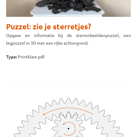
Puzzel: zie je sterretjes?
Opgave en informatie bij de sterrenbeeldenpuzzel, een
legpuzzel in 3D met een rijke achtergrond.
Type:
Printklare pdf.