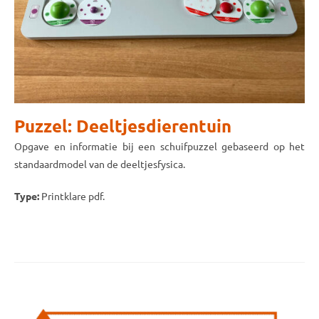
Puzzel: Deeltjesdierentuin
Opgave en informatie bij een schuifpuzzel gebaseerd op het
standaardmodel van de deeltjesfysica.
Type:
Printklare pdf.