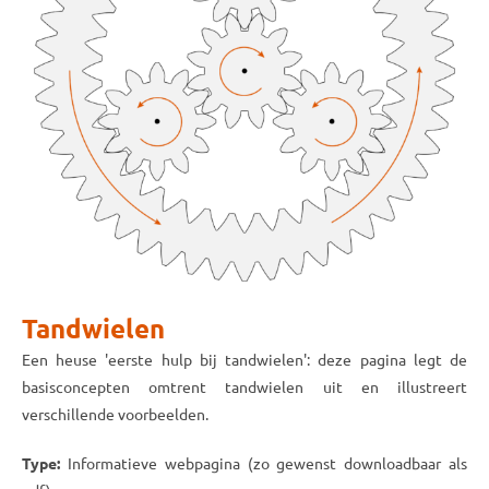
Tandwielen
Een heuse 'eerste hulp bij tandwielen': deze pagina legt de
basisconcepten omtrent tandwielen uit en illustreert
verschillende voorbeelden.
Type:
Informatieve webpagina (zo gewenst downloadbaar als