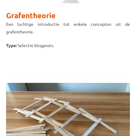
Grafentheorie
Een luchtige introductie tot enkele concepten uit de
grafentheorie.
Type:
Selectie blogposts.