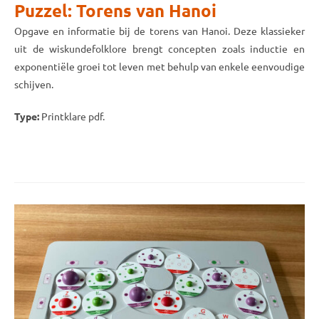
Puzzel: Torens van Hanoi
Opgave en informatie bij de torens van Hanoi. Deze klassieker
uit de wiskundefolklore brengt concepten zoals inductie en
exponentiële groei tot leven met behulp van enkele eenvoudige
schijven.
Type:
Printklare pdf.