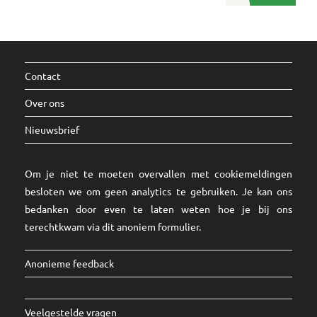
Contact
Over ons
Nieuwsbrief
Om je niet te moeten overvallen met cookiemeldingen
besloten we om geen analytics te gebruiken. Je kan ons
bedanken door even te laten weten hoe je bij ons
terechtkwam via dit
anoniem formulier
.
Anonieme feedback
Veelgestelde vragen