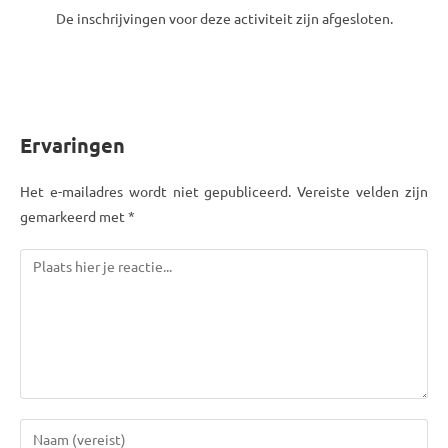
De inschrijvingen voor deze activiteit zijn afgesloten.
Ervaringen
Het e-mailadres wordt niet gepubliceerd. Vereiste velden zijn
gemarkeerd met *
Reactie
Voer