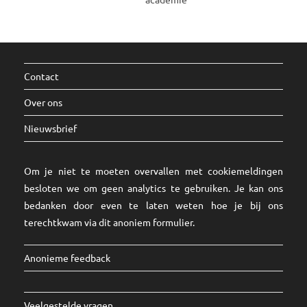
Contact
Over ons
Nieuwsbrief
Om je niet te moeten overvallen met cookiemeldingen
besloten we om geen analytics te gebruiken. Je kan ons
bedanken door even te laten weten hoe je bij ons
terechtkwam via dit
anoniem formulier
.
Anonieme feedback
Veelgestelde vragen