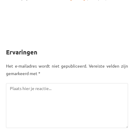
Ervaringen
Het e-mailadres wordt niet gepubliceerd. Vereiste velden zijn
gemarkeerd met *
Reactie