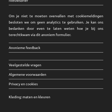
Nieuwsbrief
Om je niet te moeten overvallen met cookiemeldingen
besloten we om geen analytics te gebruiken. Je kan ons
bedanken door even te laten weten hoe je bij ons
terechtkwam via dit
anoniem formulier
.
Anonieme feedback
Veelgestelde vragen
Algemene voorwaarden
Privacy en cookies
Kleding:
maten
en
kleuren