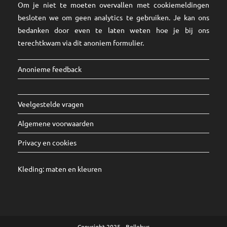
Om je niet te moeten overvallen met cookiemeldingen
besloten we om geen analytics te gebruiken. Je kan ons
bedanken door even te laten weten hoe je bij ons
terechtkwam via dit
anoniem formulier
.
Anonieme feedback
Veelgestelde vragen
Algemene voorwaarden
Privacy en cookies
Kleding:
maten
en
kleuren
Copyright 2025 - Bollebus