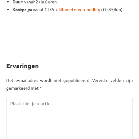
Duur:
vanaf 2 (les)uren.
Kostprijs:
vanaf €135 +
kilometervergoeding
(€0,35/km).
Ervaringen
Het e-mailadres wordt niet gepubliceerd. Vereiste velden zijn
gemarkeerd met *
Reactie