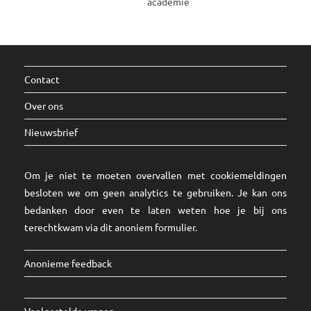
Contact
Over ons
Nieuwsbrief
Om je niet te moeten overvallen met cookiemeldingen
besloten we om geen analytics te gebruiken. Je kan ons
bedanken door even te laten weten hoe je bij ons
terechtkwam via dit
anoniem formulier
.
Anonieme feedback
Veelgestelde vragen