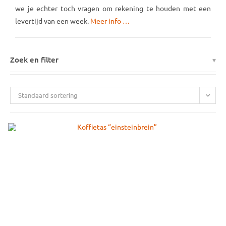
we je echter toch vragen om rekening te houden met een
levertijd van een week.
Meer info …
Zoek en filter
Standaard sortering