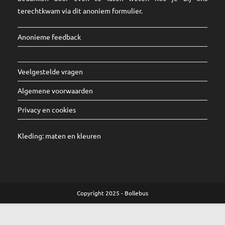
terechtkwam via dit
anoniem formulier
.
Anonieme feedback
Veelgestelde vragen
Algemene voorwaarden
Privacy en cookies
Kleding:
maten
en
kleuren
Copyright 2025 - Bollebus