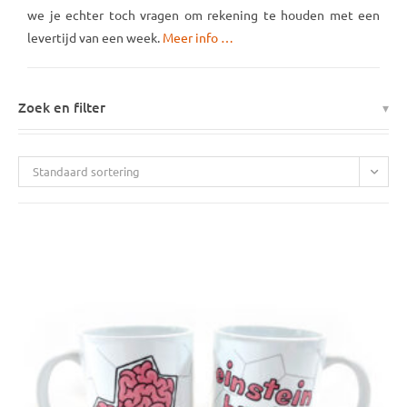
we je echter toch vragen om rekening te houden met een
levertijd van een week.
Meer info …
Zoek en filter
Standaard sortering