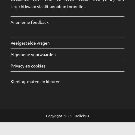
terechtkwam via dit
anoniem formulier
.
Anonieme feedback
Veelgestelde vragen
Algemene voorwaarden
Privacy en cookies
Kleding:
maten
en
kleuren
Copyright 2025 - Bollebus