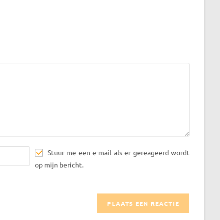
Stuur me een e-mail als er gereageerd wordt
op mijn bericht.